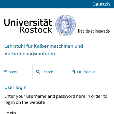
Deutsch
Lehrstuhl für Kolbenmaschinen und
Verbrennungsmotoren
Menu
Search
Quicklinks
User login
Enter your username and password here in order to
log in on the website
Login