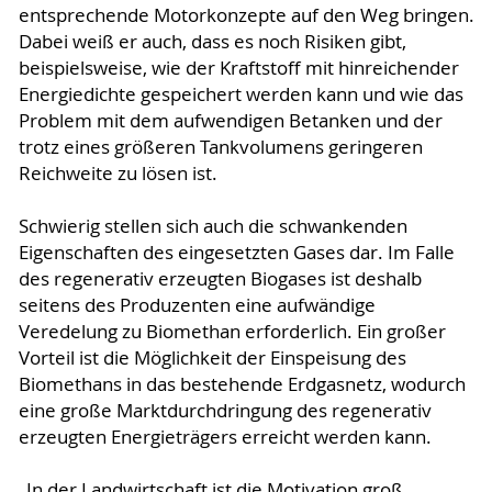
entsprechende Motorkonzepte auf den Weg bringen.
Dabei weiß er auch, dass es noch Risiken gibt,
beispielsweise, wie der Kraftstoff mit hinreichender
Energiedichte gespeichert werden kann und wie das
Problem mit dem aufwendigen Betanken und der
trotz eines größeren Tankvolumens geringeren
Reichweite zu lösen ist.
Schwierig stellen sich auch die schwankenden
Eigenschaften des eingesetzten Gases dar. Im Falle
des regenerativ erzeugten Biogases ist deshalb
seitens des Produzenten eine aufwändige
Veredelung zu Biomethan erforderlich. Ein großer
Vorteil ist die Möglichkeit der Einspeisung des
Biomethans in das bestehende Erdgasnetz, wodurch
eine große Marktdurchdringung des regenerativ
erzeugten Energieträgers erreicht werden kann.
„In der Landwirtschaft ist die Motivation groß,