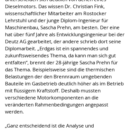
Dieselmotors. Das wissen Dr. Christian Fink,
wissenschaftlicher Mitarbeiter am Rostocker
Lehrstuhl und der junge Diplom-Ingenieur für
Maschinenbau, Sascha Prehn, am besten. Der eine
hat über fünf Jahre als Entwicklungsingenieur bei der
Deutz AG gearbeitet, der andere schrieb dort seine
Diplomarbeit. „Erdgas ist ein spannendes und
zukunftsweisendes Thema, da kann man sich gut
entfalten“, brennt der 28-jährige Sascha Prehn für
das Thema. Beispielsweise sind die thermischen
Belastungen der den Brennraum umgebenden
Bauteile im Gasbetrieb deutlich höher als im Betrieb
mit flüssigem Kraftstoff. Deshalb mussten
verschiedene Motorkomponenten an die
veränderten Rahmenbedingungen angepasst
werden.
„Ganz entscheidend ist die Analyse und