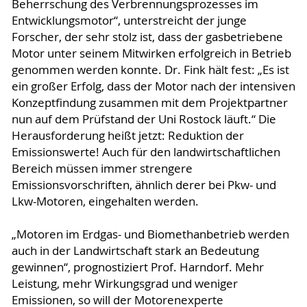
Beherrschung des Verbrennungsprozesses im
Entwicklungsmotor“, unterstreicht der junge
Forscher, der sehr stolz ist, dass der gasbetriebene
Motor unter seinem Mitwirken erfolgreich in Betrieb
genommen werden konnte. Dr. Fink hält fest: „Es ist
ein großer Erfolg, dass der Motor nach der intensiven
Konzeptfindung zusammen mit dem Projektpartner
nun auf dem Prüfstand der Uni Rostock läuft.“ Die
Herausforderung heißt jetzt: Reduktion der
Emissionswerte! Auch für den landwirtschaftlichen
Bereich müssen immer strengere
Emissionsvorschriften, ähnlich derer bei Pkw- und
Lkw-Motoren, eingehalten werden.
„Motoren im Erdgas- und Biomethanbetrieb werden
auch in der Landwirtschaft stark an Bedeutung
gewinnen“, prognostiziert Prof. Harndorf. Mehr
Leistung, mehr Wirkungsgrad und weniger
Emissionen, so will der Motorenexperte