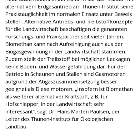
alternativem Erdgasantrieb am Thünen-Institut seine
Praxistauglichkeit im normalen Einsatz unter Beweis
stellen. Alternative Antriebs- und Treibstoffkonzepte
für die Landwirtschaft beschäftigen die genannten
Forschungs- und Praxispartner seit vielen Jahren.
Biomethan kann nach Aufreinigung auch aus der
Biogasgewinnung in der Landwirtschaft stammen.
Zudem stellt der Treibstoff bei möglichen Leckagen
keine Boden- und Wassergefährdung dar. Für den
Betrieb in Scheunen und Ställen sind Gasmotoren
aufgrund der Abgaszusammensetzung besser
geeignet als Dieselmotoren. „Insofern ist Biomethan
als weiterer alternativer Kraftstoff, z.B. für
Hofschlepper, in der Landwirtschaft sehr
interessant“, sagt Dr. Hans Marten Paulsen, der
Leiter des Thünen-Instituts für Ökologischen
Landbau.