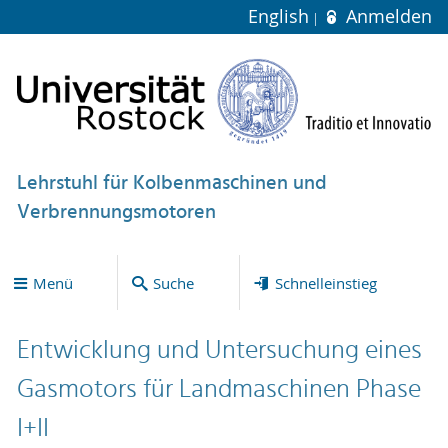
English
Anmelden
Lehrstuhl für Kolbenmaschinen und
Verbrennungsmotoren
Menü
Suche
Schnelleinstieg
Entwicklung und Untersuchung eines
Gasmotors für Landmaschinen Phase
I+II