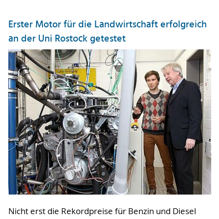
Erster Motor für die Landwirtschaft erfolgreich
an der Uni Rostock getestet
Nicht erst die Rekordpreise für Benzin und Diesel