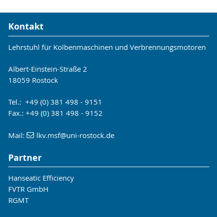
Kontakt
Lehrstuhl für Kolbenmaschinen und Verbrennungsmotoren
Albert-Einstein-Straße 2
18059 Rostock
Tel.: +49 (0) 381 498 - 9151
Fax.: +49 (0) 381 498 - 9152
Mail:
lkv.msf
@uni-rostock
.de
Partner
Hanseatic Efficiency
FVTR GmbH
RGMT