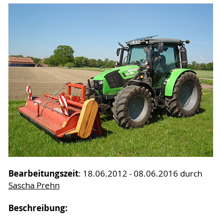
Bearbeitungszeit
: 18.06.2012 - 08.06.2016 durch
Sascha Prehn
Beschreibung: