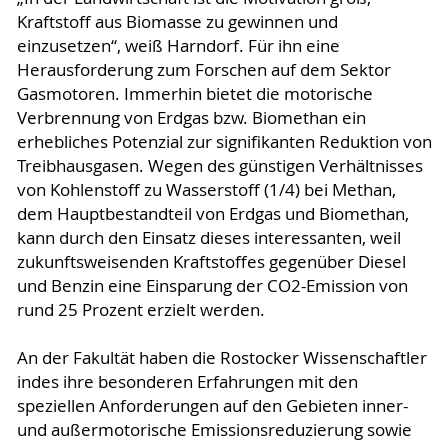
Kraftstoff aus Biomasse zu gewinnen und
einzusetzen“, weiß Harndorf. Für ihn eine
Herausforderung zum Forschen auf dem Sektor
Gasmotoren. Immerhin bietet die motorische
Verbrennung von Erdgas bzw. Biomethan ein
erhebliches Potenzial zur signifikanten Reduktion von
Treibhausgasen. Wegen des günstigen Verhältnisses
von Kohlenstoff zu Wasserstoff (1/4) bei Methan,
dem Hauptbestandteil von Erdgas und Biomethan,
kann durch den Einsatz dieses interessanten, weil
zukunftsweisenden Kraftstoffes gegenüber Diesel
und Benzin eine Einsparung der CO2-Emission von
rund 25 Prozent erzielt werden.
An der Fakultät haben die Rostocker Wissenschaftler
indes ihre besonderen Erfahrungen mit den
speziellen Anforderungen auf den Gebieten inner-
und außermotorische Emissionsreduzierung sowie