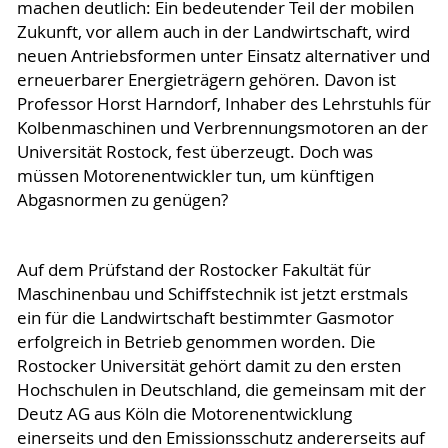
machen deutlich: Ein bedeutender Teil der mobilen
Zukunft, vor allem auch in der Landwirtschaft, wird
neuen Antriebsformen unter Einsatz alternativer und
erneuerbarer Energieträgern gehören. Davon ist
Professor Horst Harndorf, Inhaber des Lehrstuhls für
Kolbenmaschinen und Verbrennungsmotoren an der
Universität Rostock, fest überzeugt. Doch was
müssen Motorenentwickler tun, um künftigen
Abgasnormen zu genügen?
Auf dem Prüfstand der Rostocker Fakultät für
Maschinenbau und Schiffstechnik ist jetzt erstmals
ein für die Landwirtschaft bestimmter Gasmotor
erfolgreich in Betrieb genommen worden. Die
Rostocker Universität gehört damit zu den ersten
Hochschulen in Deutschland, die gemeinsam mit der
Deutz AG aus Köln die Motorenentwicklung
einerseits und den Emissionsschutz andererseits auf