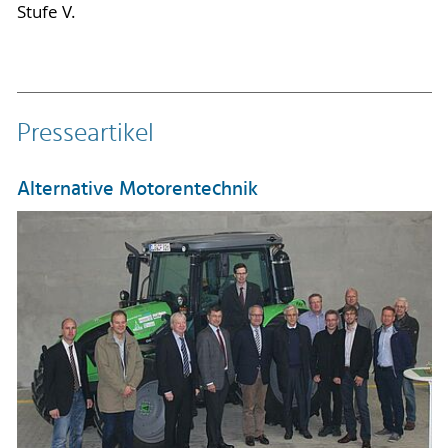
Stufe V.
Presseartikel
Alternative Motorentechnik