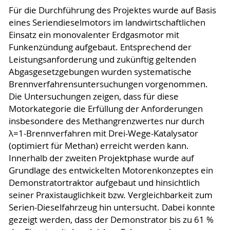
Für die Durchführung des Projektes wurde auf Basis
eines Seriendieselmotors im landwirtschaftlichen
Einsatz ein monovalenter Erdgasmotor mit
Funkenzündung aufgebaut. Entsprechend der
Leistungsanforderung und zukünftig geltenden
Abgasgesetzgebungen wurden systematische
Brennverfahrensuntersuchungen vorgenommen.
Die Untersuchungen zeigen, dass für diese
Motorkategorie die Erfüllung der Anforderungen
insbesondere des Methangrenzwertes nur durch
λ=1-Brennverfahren mit Drei-Wege-Katalysator
(optimiert für Methan) erreicht werden kann.
Innerhalb der zweiten Projektphase wurde auf
Grundlage des entwickelten Motorenkonzeptes ein
Demonstratortraktor aufgebaut und hinsichtlich
seiner Praxistauglichkeit bzw. Vergleichbarkeit zum
Serien-Dieselfahrzeug hin untersucht. Dabei konnte
gezeigt werden, dass der Demonstrator bis zu 61 %