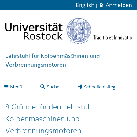
English
Anmelden
Lehrstuhl für Kolbenmaschinen und
Verbrennungsmotoren
Menü
Suche
Schnelleinstieg
8 Gründe für den Lehrstuhl
Kolbenmaschinen und
Verbrennungsmotoren