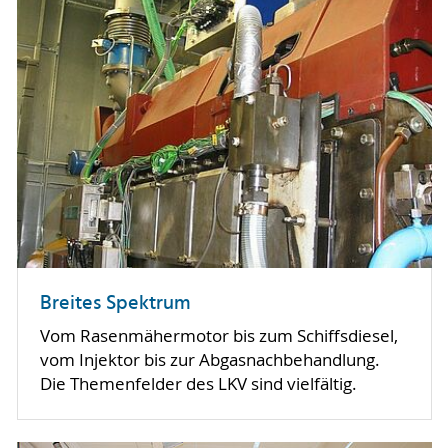
Breites Spektrum
Vom Rasenmähermotor bis zum Schiffsdiesel,
vom Injektor bis zur Abgasnachbehandlung.
Die Themenfelder des LKV sind vielfältig.