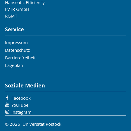
Hanseatic Efficiency
FVTR GmbH
RGMT
Service
Impressum
Datenschutz
Barrierefreiheit
Lageplan
Soziale Medien
Facebook
YouTube
Instagram
© 2026 Universität Rostock