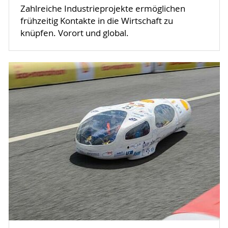
Zahlreiche Industrieprojekte ermöglichen
frühzeitig Kontakte in die Wirtschaft zu
knüpfen. Vorort und global.