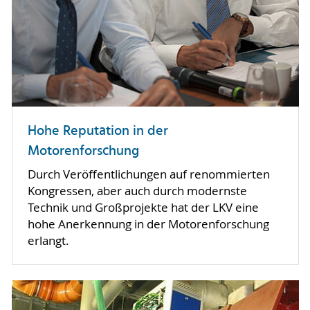
Hohe Reputation in der
Motorenforschung
Durch Veröffentlichungen auf renommierten
Kongressen, aber auch durch modernste
Technik und Großprojekte hat der LKV eine
hohe Anerkennung in der Motorenforschung
erlangt.