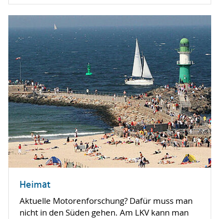
Heimat
Aktuelle Motorenforschung? Dafür muss man
nicht in den Süden gehen. Am LKV kann man