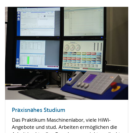
Praxisnahes Studium
Das Praktikum Maschinenlabor, viele HiWi-
Angebote und stud. Arbeiten ermöglichen die