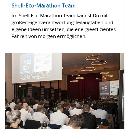
Shell-Eco-Marathon Team
Im Shell-Eco-Marathon Team kannst Du mit
großer Eigenverantwortung Teilaugfaben und
eigene Ideen umsetzen, die energieeffizientes
Fahren von morgen ermöglichen.