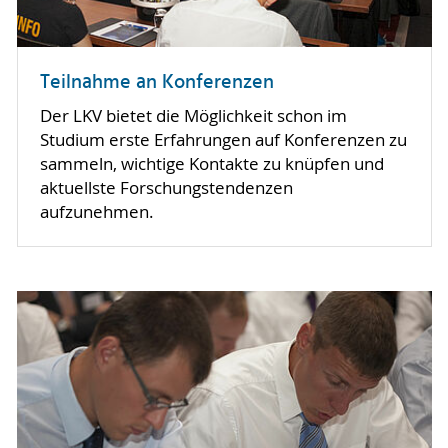
Teilnahme an Konferenzen
Der LKV bietet die Möglichkeit schon im
Studium erste Erfahrungen auf Konferenzen zu
sammeln, wichtige Kontakte zu knüpfen und
aktuellste Forschungstendenzen
aufzunehmen.