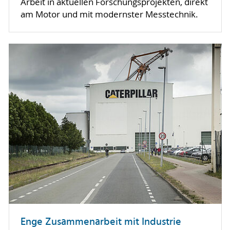
Arbeit in aktuellen Forschungsprojekten, direkt
am Motor und mit modernster Messtechnik.
Enge Zusammenarbeit mit Industrie