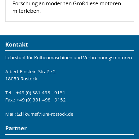
Forschung an modernen Großdieselmotoren
miterleben.
Kontakt
Lehrstuhl für Kolbenmaschinen und Verbrennungsmotoren
Albert-Einstein-Straße 2
18059 Rostock
Tel.: +49 (0) 381 498 - 9151
Fax.: +49 (0) 381 498 - 9152
Mail:
lkv.msf
@uni-rostock
.de
Partner