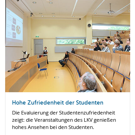
Hohe Zufriedenheit der Studenten
Die Evaluierung der Studentenzufriedenheit
zeigt: die Veranstaltungen des LKV genießen
hohes Ansehen bei den Studenten.