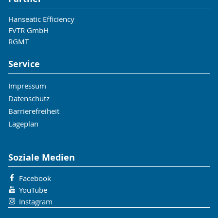
Hanseatic Efficiency
FVTR GmbH
RGMT
Service
Impressum
Datenschutz
Barrierefreiheit
Lageplan
Soziale Medien
Facebook
YouTube
Instagram