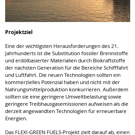
Projektziel
Eine der wichtigsten Herausforderungen des 21.
Jahrhunderts ist die Substitution fossiler Brennstoffe
und erdölbasierter Materialien durch Biokraftstoffe
der nächsten Generation für die Bereiche Schifffahrt
und Luftfahrt. Die neuen Technologien sollten ein
kommerzielles Potenzial haben und nicht mit der
Nahrungsmittelproduktion konkurrieren. Außerdem
sollten sie eine geringere Umweltbelastung sowie
geringere Treibhausgasemissionen aufweisen als die
derzeit angewandten Technologien für erneuerbare
Energien.
Das FLEXI-GREEN FUELS-Projekt zielt darauf ab, einen