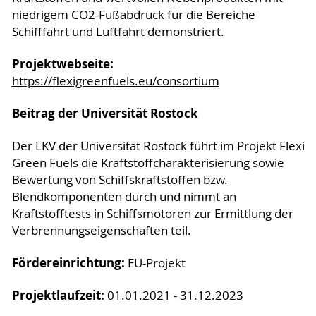
niedrigem CO2-Fußabdruck für die Bereiche
Schifffahrt und Luftfahrt demonstriert.
Projektwebseite:
https://flexigreenfuels.eu/consortium
Beitrag der Universität Rostock
Der LKV der Universität Rostock führt im Projekt Flexi
Green Fuels die Kraftstoffcharakterisierung sowie
Bewertung von Schiffskraftstoffen bzw.
Blendkomponenten durch und nimmt an
Kraftstofftests in Schiffsmotoren zur Ermittlung der
Verbrennungseigenschaften teil.
Fördereinrichtung:
EU-Projekt
Projektlaufzeit:
01.01.2021 - 31.12.2023