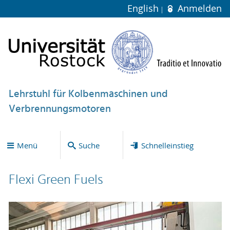
English
Anmelden
Lehrstuhl für Kolbenmaschinen und
Verbrennungsmotoren
Menü
Suche
Schnelleinstieg
Flexi Green Fuels