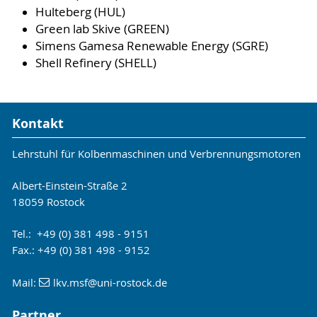
Hulteberg (HUL)
Green lab Skive (GREEN)
Simens Gamesa Renewable Energy (SGRE)
Shell Refinery (SHELL)
Kontakt
Lehrstuhl für Kolbenmaschinen und Verbrennungsmotoren
Albert-Einstein-Straße 2
18059 Rostock
Tel.: +49 (0) 381 498 - 9151
Fax.: +49 (0) 381 498 - 9152
Mail:
lkv.msf
@uni-rostock
.de
Partner