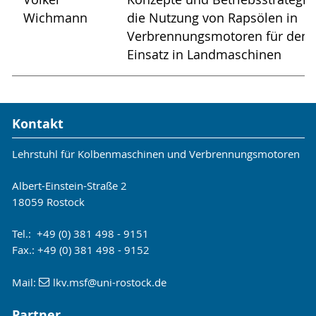
Wichmann
die Nutzung von Rapsölen in
Verbrennungsmotoren für den
Einsatz in Landmaschinen
Kontakt
Lehrstuhl für Kolbenmaschinen und Verbrennungsmotoren
Albert-Einstein-Straße 2
18059 Rostock
Tel.: +49 (0) 381 498 - 9151
Fax.: +49 (0) 381 498 - 9152
Mail:
lkv.msf
@uni-rostock
.de
Partner