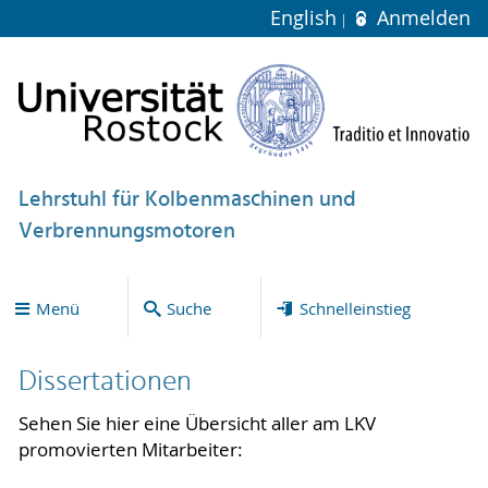
English
Anmelden
Lehrstuhl für Kolbenmaschinen und
Verbrennungsmotoren
Menü
Suche
Schnelleinstieg
Dissertationen
Sehen Sie hier eine Übersicht aller am LKV
promovierten Mitarbeiter: