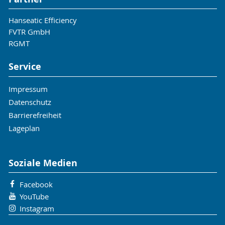
Hanseatic Efficiency
FVTR GmbH
RGMT
Service
Impressum
Datenschutz
Barrierefreiheit
Lageplan
Soziale Medien
Facebook
YouTube
Instagram