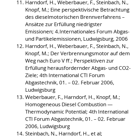
Harndorf, H., Weberbauer, F., Steinbach, N.,
Knopf, M.; Eine perspektivische Betrachtung
des dieselmotorischen Brennverfahrens –
Ansätze zur Erfüllung niedrigster
Emissionen; 4.Internationales Forum Abgas-
und Partikelemissionen, Ludwigsburg, 2006
Harndorf, H., Weberbauer, F., Steinbach, N.,
Knopf, M.; Der Verbrennungsmotor auf dem
Weg nach Euro V ff.; Perspektiven zur
Erfüllung herausfordernder Abgas- und CO2-
Ziele; 4th International CTI Forum
Abgastechnik, 01. – 02. Februar 2006,
Ludwigsburg
Weberbauer, F., Harndorf, H., Knopf, M.;
Homogeneous Diesel Combustion —
Thermodynamic Potential; 4th International
CTI Forum Abgastechnik, 01. – 02. Februar
2006, Ludwigsburg
Steinbach, N., Harndorf, H., et al;