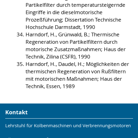
Partikelfilter durch temperatursteigernde
Eingriffe in die dieselmotorische
Prozeßführung; Dissertation Technische
Hochschule Darmstadt, 1990
Harndorf, H., Grünwald, B.; Thermische
Regeneration von Partikelfiltern durch
motorische Zusatzmaßnahmen; Haus der
Technik, Zilina (CSFR), 1990
Harndorf, H., Daudel, H.; Möglichkeiten der
thermischen Regeneration von Rußfiltern
mit motorischen Maßnahmen; Haus der
Technik, Essen, 1989
Kontakt
Lehrstuhl für Kolbenmaschinen und Verbrennungsmotoren