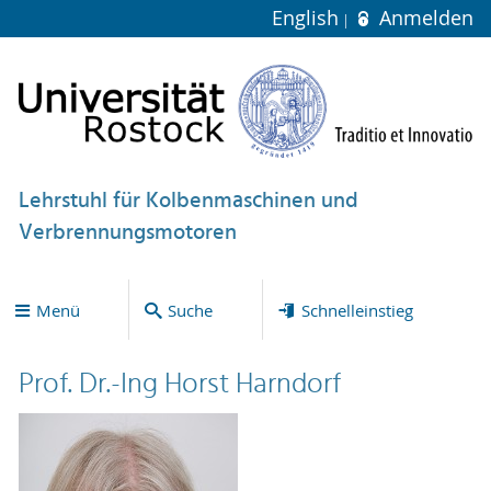
English
Anmelden
Lehrstuhl für Kolbenmaschinen und
Verbrennungsmotoren
Menü
Suche
Schnelleinstieg
Prof. Dr.-Ing Horst Harndorf