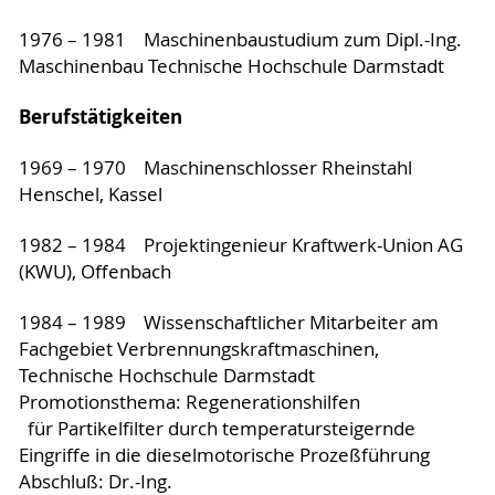
1976 – 1981 Maschinenbaustudium zum Dipl.-Ing.
Maschinenbau Technische Hochschule Darmstadt
Berufstätigkeiten
1969 – 1970 Maschinenschlosser Rheinstahl
Henschel, Kassel
1982 – 1984 Projektingenieur Kraftwerk-Union AG
(KWU), Offenbach
1984 – 1989 Wissenschaftlicher Mitarbeiter am
Fachgebiet Verbrennungskraftmaschinen,
Technische Hochschule Darmstadt
Promotionsthema: Regenerationshilfen
für Partikelfilter durch temperatursteigernde
Eingriffe in die dieselmotorische Prozeßführung
Abschluß: Dr.-Ing.