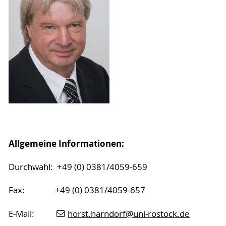
Allgemeine Informationen:
Durchwahl: +49 (0) 0381/4059-659
Fax: +49 (0) 0381/4059-657
E-Mail:
horst.harndorf
@uni-rostock
.de