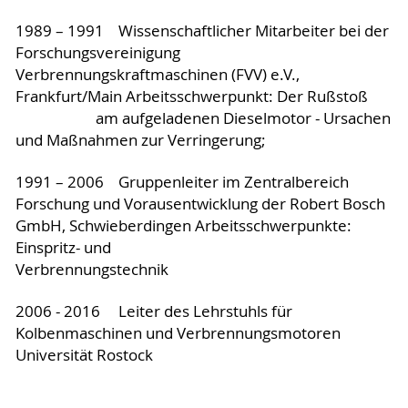
1989 – 1991 Wissenschaftlicher Mitarbeiter bei der
Forschungsvereinigung
Verbrennungskraftmaschinen (FVV) e.V.,
Frankfurt/Main Arbeitsschwerpunkt: Der Rußstoß
am aufgeladenen Dieselmotor - Ursachen
und Maßnahmen zur Verringerung;
1991 – 2006 Gruppenleiter im Zentralbereich
Forschung und Vorausentwicklung der Robert Bosch
GmbH, Schwieberdingen Arbeitsschwerpunkte:
Einspritz- und
Verbrennungstechnik
2006 - 2016 Leiter des Lehrstuhls für
Kolbenmaschinen und Verbrennungsmotoren
Universität Rostock