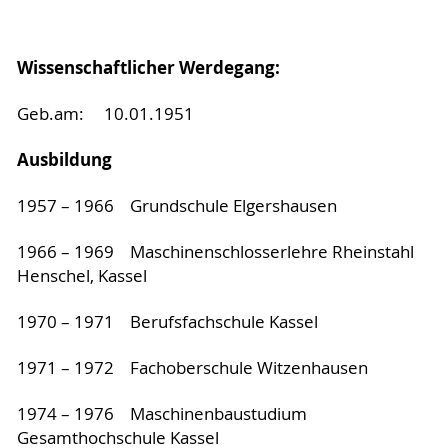
Wissenschaftlicher Werdegang:
Geb.am: 10.01.1951
Ausbildung
1957 – 1966 Grundschule Elgershausen
1966 – 1969 Maschinenschlosserlehre Rheinstahl
Henschel, Kassel
1970 – 1971 Berufsfachschule Kassel
1971 – 1972 Fachoberschule Witzenhausen
1974 – 1976 Maschinenbaustudium
Gesamthochschule Kassel