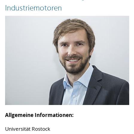
Industriemotoren
Allgemeine Informationen:
Universität Rostock