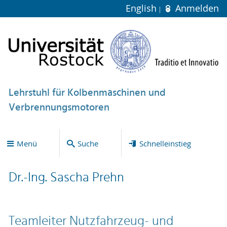
English
Anmelden
Lehrstuhl für Kolbenmaschinen und
Verbrennungsmotoren
Menü
Suche
Schnelleinstieg
Dr.-Ing. Sascha Prehn
Teamleiter Nutzfahrzeug- und