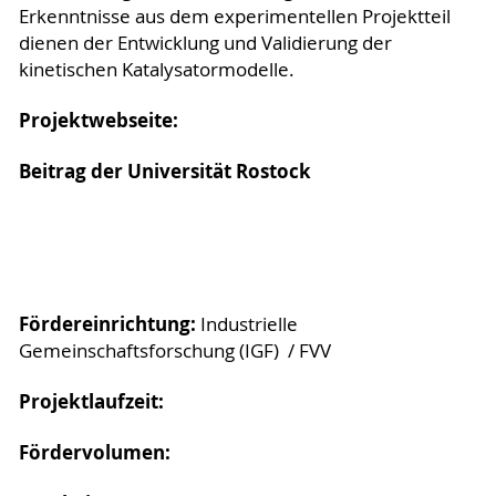
Erkenntnisse aus dem experimentellen Projektteil
dienen der Entwicklung und Validierung der
kinetischen Katalysatormodelle.
Projektwebseite:
Beitrag der Universität Rostock
Fördereinrichtung:
Industrielle
Gemeinschaftsforschung (IGF) / FVV
Projektlaufzeit:
Fördervolumen: