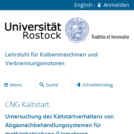
English
Anmelden
Lehrstuhl für Kolbenmaschinen und
Verbrennungsmotoren
Menü
Suche
Schnelleinstieg
CNG Kaltstart
Untersuchung des Kaltstartverhaltens von
Abgasnachbehandlungssystemen für