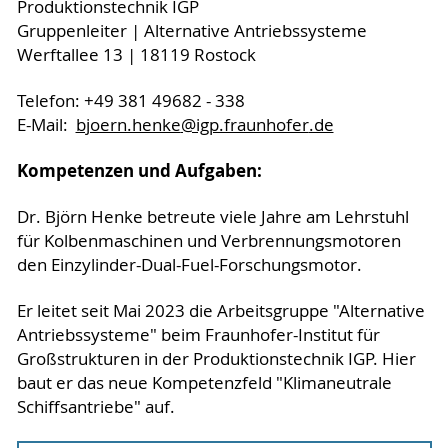
Produktionstechnik IGP
Gruppenleiter | Alternative Antriebssysteme
Werftallee 13 | 18119 Rostock
Telefon: +49 381 49682 - 338
E-Mail:
bjoern.henke
@igp.fraunhofer
.de
Kompetenzen und Aufgaben:
Dr. Björn Henke betreute viele Jahre am Lehrstuhl
für Kolbenmaschinen und Verbrennungsmotoren
den Einzylinder-Dual-Fuel-Forschungsmotor.
Er leitet seit Mai 2023 die Arbeitsgruppe "Alternative
Antriebssysteme" beim Fraunhofer-Institut für
Großstrukturen in der Produktionstechnik IGP. Hier
baut er das neue Kompetenzfeld "Klimaneutrale
Schiffsantriebe" auf.