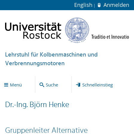
English
Anmelden
Lehrstuhl für Kolbenmaschinen und
Verbrennungsmotoren
Menü
Suche
Schnelleinstieg
Dr.-Ing. Björn Henke
Gruppenleiter Alternative