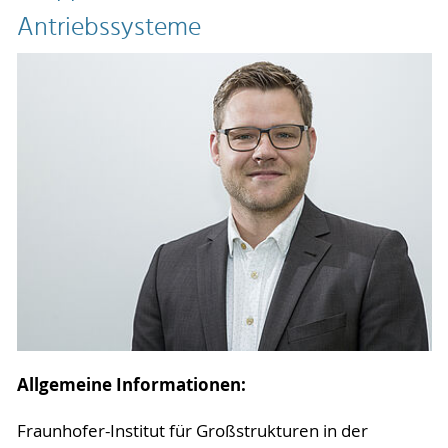
Antriebssysteme
Allgemeine Informationen:
Fraunhofer-Institut für Großstrukturen in der