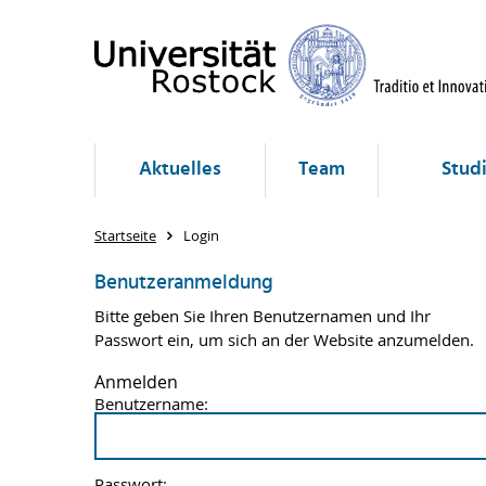
Aktuelles
Team
Stud
Startseite
Login
Benutzeranmeldung
Bitte geben Sie Ihren Benutzernamen und Ihr
Passwort ein, um sich an der Website anzumelden.
Anmelden
Benutzername:
Passwort: