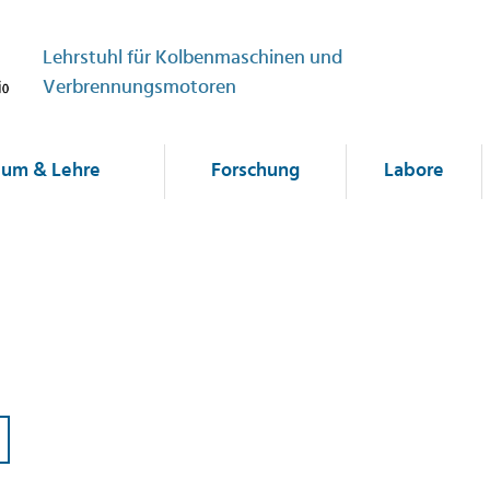
Lehrstuhl für Kolbenmaschinen und
Verbrennungsmotoren
ium & Lehre
Forschung
Labore