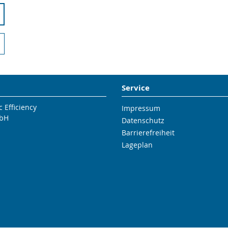
Service
 Efficiency
Impressum
bH
Datenschutz
Barrierefreiheit
Lageplan