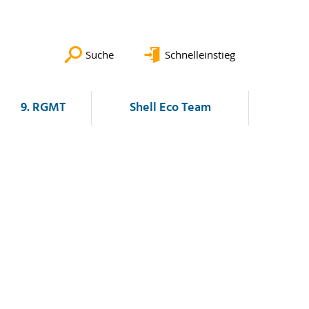
Suche
Schnelleinstieg
9. RGMT
Shell Eco Team