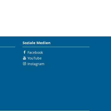
Soziale Medien
Facebook
YouTube
Instagram